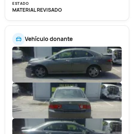
ESTADO
MATERIAL REVISADO
Vehículo donante