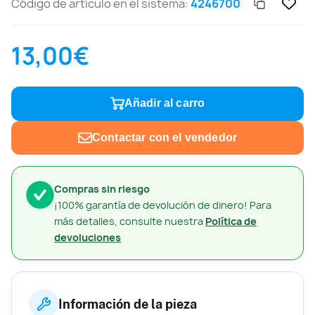
Código de artículo en el sistema:
4246700
13,00€
Añadir al carro
Contactar con el vendedor
Compras sin riesgo
¡100% garantía de devolución de dinero! Para
más detalles, consulte nuestra
Política de
devoluciones
Información de la pieza