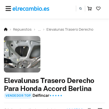
Repuestos
...
Elevalunas Trasero Derecho
Elevalunas Trasero Derecho
Para Honda Accord Berlina
Delfincar
VENDEDOR TOP
★ ★ ★ ★ ★