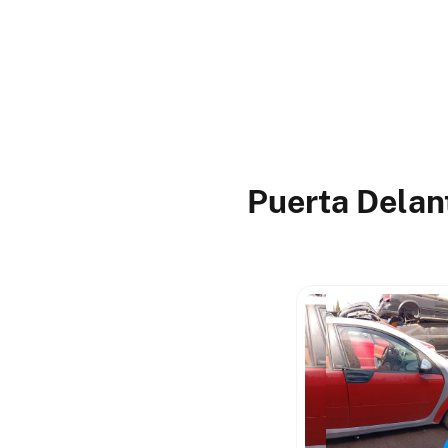
Puerta Delan