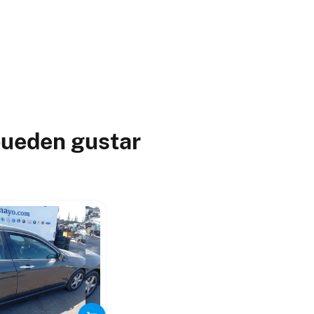
pueden gustar