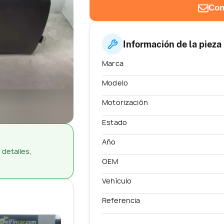
Con
Información de la pieza
Marca
Modelo
Motorización
Estado
Año
 detalles,
OEM
Vehículo
Referencia