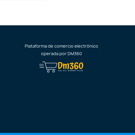
Plataforma de comercio electrónico
operada por
DM360