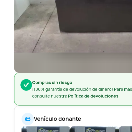
Compras sin riesgo
¡100% garantía de devolución de dinero! Para más
consulte nuestra
Política de devoluciones
Vehículo donante