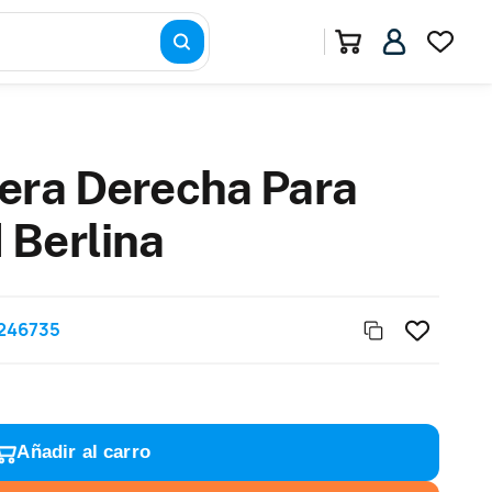
era Derecha Para
 Berlina
246735
Añadir al carro