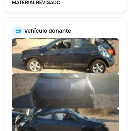
MATERIAL REVISADO
Vehículo donante