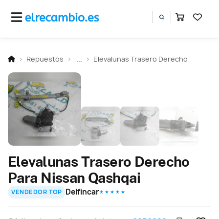
Repuestos
...
Elevalunas Trasero Derecho
Elevalunas Trasero Derecho
Para Nissan Qashqai
Delfincar
VENDEDOR TOP
★ ★ ★ ★ ★