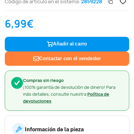
Código de artículo en el sistema:
2859228
6,99€
Añadir al carro
Contactar con el vendedor
Compras sin riesgo
¡100% garantía de devolución de dinero! Para
más detalles, consulte nuestra
Política de
devoluciones
Información de la pieza