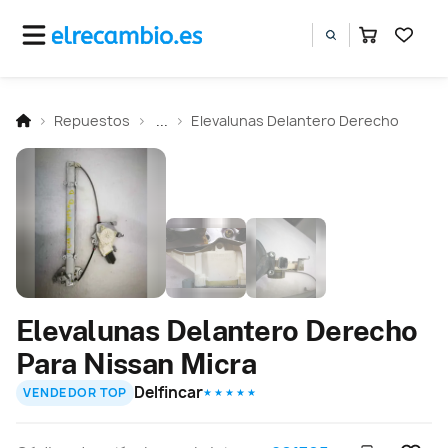
Repuestos
...
Elevalunas Delantero Derecho
Elevalunas Delantero Derecho
Para Nissan Micra
Delfincar
VENDEDOR TOP
★ ★ ★ ★ ★