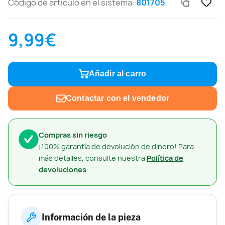
Código de artículo en el sistema:
801705
9,99€
Añadir al carro
Contactar con el vendedor
Compras sin riesgo
¡100% garantía de devolución de dinero! Para
más detalles, consulte nuestra
Política de
devoluciones
Información de la pieza