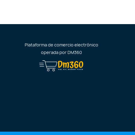
Plataforma de comercio electrónico
operada por
DM360