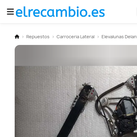
Repuestos
Carroceria Lateral
Elevalunas Dela