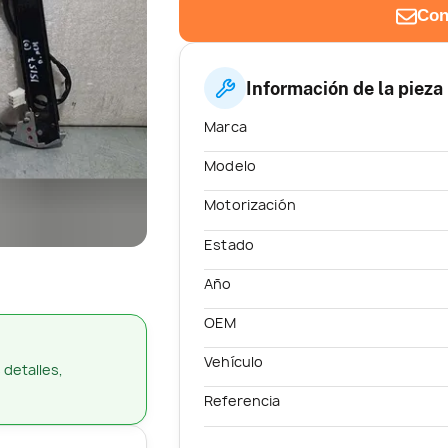
Con
Información de la pieza
Marca
Modelo
Motorización
Estado
Año
OEM
Vehículo
 detalles,
Referencia