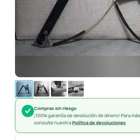
Compras sin riesgo
¡100% garantía de devolución de dinero! Para más
consulte nuestra
Política de devoluciones