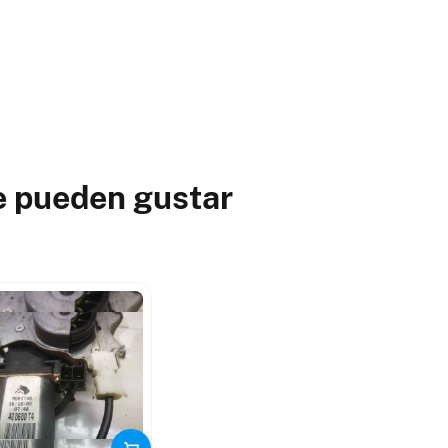
e pueden gustar