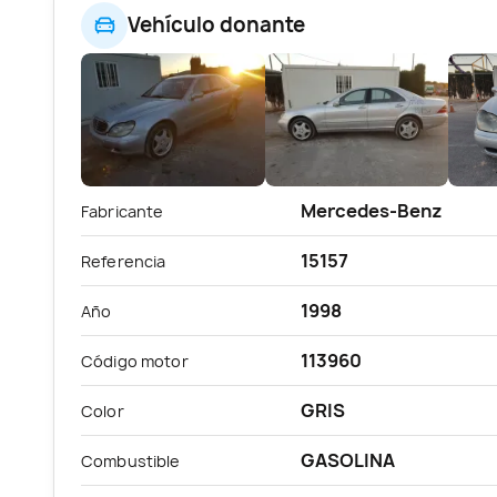
Vehículo donante
Mercedes-Benz
Fabricante
15157
Referencia
1998
Año
113960
Código motor
GRIS
Color
GASOLINA
Combustible