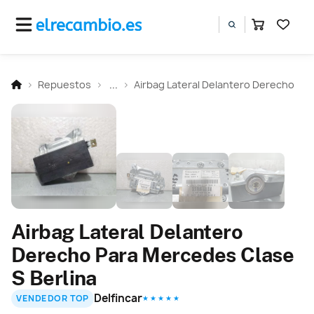
Repuestos
...
Airbag Lateral Delantero Derecho
Airbag Lateral Delantero
Derecho Para Mercedes Clase
S Berlina
Delfincar
VENDEDOR TOP
★ ★ ★ ★ ★