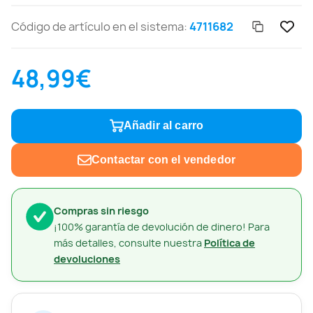
Código de artículo en el sistema:
4711682
48,99€
Añadir al carro
Contactar con el vendedor
Compras sin riesgo
¡100% garantía de devolución de dinero! Para
más detalles, consulte nuestra
Política de
devoluciones