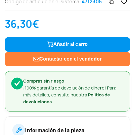
Código de artículo en el sistema:
4712305
36,30€
Añadir al carro
Contactar con el vendedor
Compras sin riesgo
¡100% garantía de devolución de dinero! Para
más detalles, consulte nuestra
Política de
devoluciones
Información de la pieza