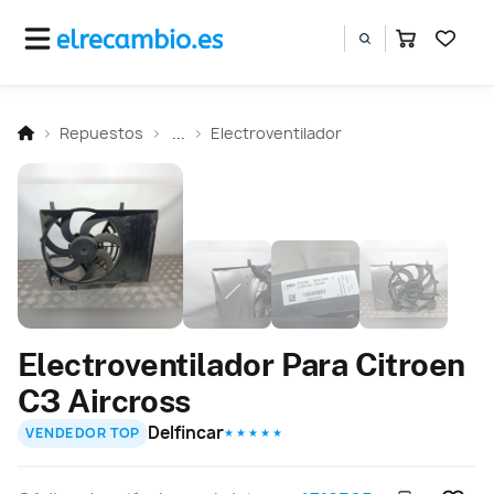
Repuestos
...
Electroventilador
Electroventilador Para Citroen
C3 Aircross
Delfincar
VENDEDOR TOP
★ ★ ★ ★ ★