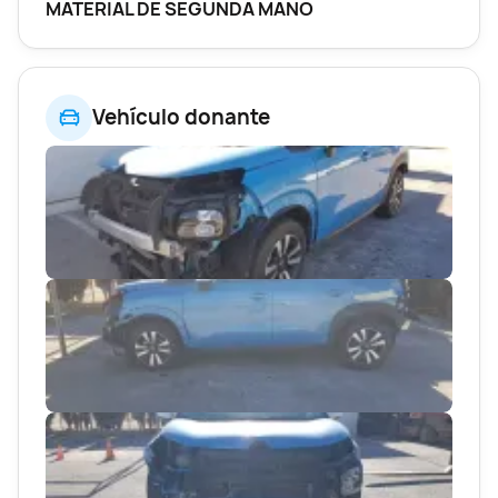
MATERIAL DE SEGUNDA MANO
Vehículo donante