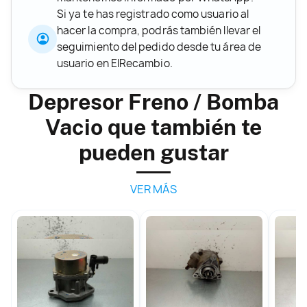
Si ya te has registrado como usuario al
hacer la compra, podrás también llevar el
seguimiento del pedido desde tu área de
usuario en ElRecambio.
Depresor Freno / Bomba
Vacio que también te
pueden gustar
VER MÁS