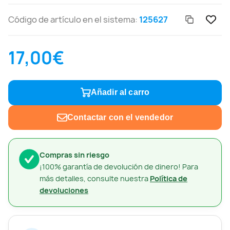
Código de artículo en el sistema:
125627
17,00€
Añadir al carro
Contactar con el vendedor
Compras sin riesgo
¡100% garantía de devolución de dinero! Para
más detalles, consulte nuestra
Política de
devoluciones