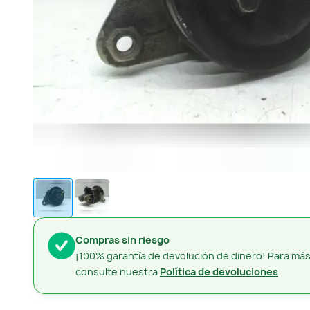
Compras sin riesgo
¡100% garantía de devolución de dinero! Para más
consulte nuestra
Política de devoluciones