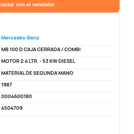
tactar con el vendedor
Mercedes-Benz
MB 100 D CAJA CERRADA / COMBI
MOTOR 2.4 LTR. - 53 KW DIESEL
MATERIAL DE SEGUNDA MANO
1987
0004600180
4504709