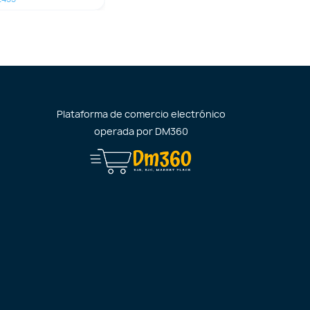
Plataforma de comercio electrónico
operada por
DM360