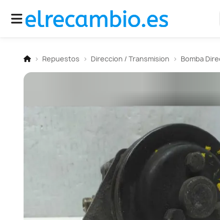
Repuestos
Direccion / Transmision
Bomba Dire