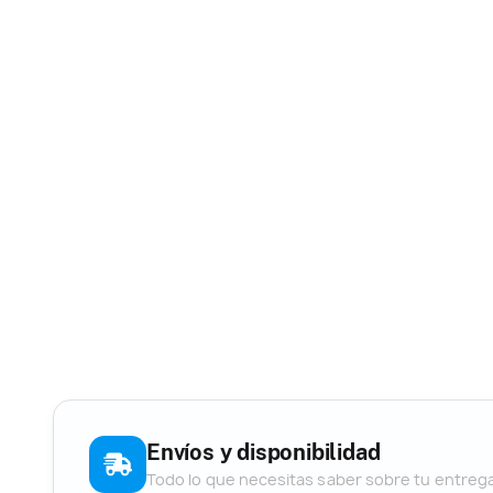
Envíos y disponibilidad
Todo lo que necesitas saber sobre tu entreg