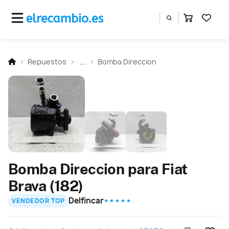
Repuestos
...
Bomba Direccion
Bomba Direccion para Fiat
Brava (182)
Delfincar
VENDEDOR TOP
★ ★ ★ ★ ★