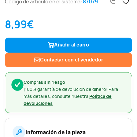
Código de artículo en el sistema:
87079
8,99€
Añadir al carro
Contactar con el vendedor
Compras sin riesgo
¡100% garantía de devolución de dinero! Para
más detalles, consulte nuestra
Política de
devoluciones
Información de la pieza