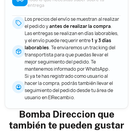
entrega
Los precios del envío se muestran al realizar
el pedido y
antes de realizar la compra
.
Las entregas se realizan en días laborables,
y el envío puede requerir entre
1 y 3 días
laborables
. Te enviaremos un tracking del
transportista para que puedas llevar el
mejor seguimiento del pedido. Te
mantenemos informado por WhatsApp.
Si ya te has registrado como usuario al
hacer la compra, podrás también llevar el
seguimiento del pedido desde tu área de
usuario en ElRecambio.
Bomba Direccion que
también te pueden gustar