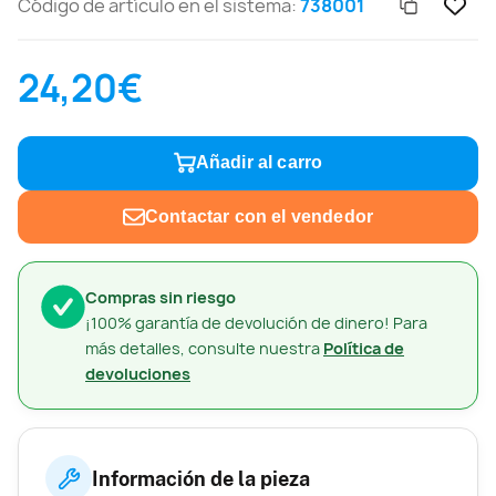
Código de artículo en el sistema:
738001
24,20€
Añadir al carro
Contactar con el vendedor
Compras sin riesgo
¡100% garantía de devolución de dinero! Para
más detalles, consulte nuestra
Política de
devoluciones
Información de la pieza