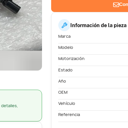
Con
Información de la pieza
Marca
Modelo
Motorización
Estado
Año
OEM
Vehículo
 detalles,
Referencia