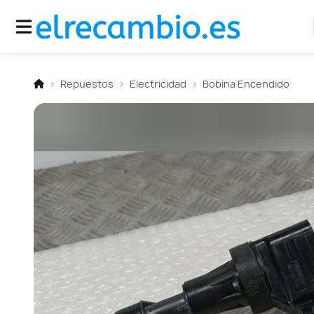
Repuestos
Electricidad
Bobina Encendido