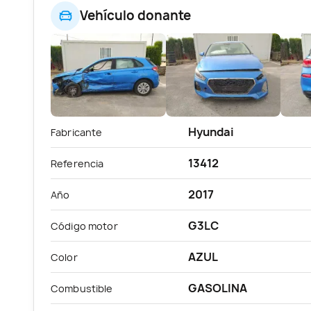
Vehículo donante
Hyundai
Fabricante
13412
Referencia
2017
Año
G3LC
Código motor
AZUL
Color
GASOLINA
Combustible