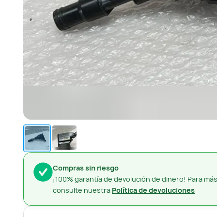
Compras sin riesgo
¡100% garantía de devolución de dinero! Para más
consulte nuestra
Política de devoluciones