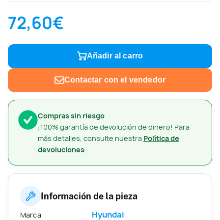
72,60€
Añadir al carro
Contactar con el vendedor
Compras sin riesgo
¡100% garantía de devolución de dinero! Para
más detalles, consulte nuestra
Política de
devoluciones
Información de la pieza
Hyundai
Marca