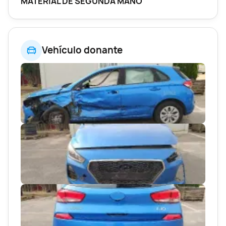
MATERIAL DE SEGUNDA MANO
Vehículo donante