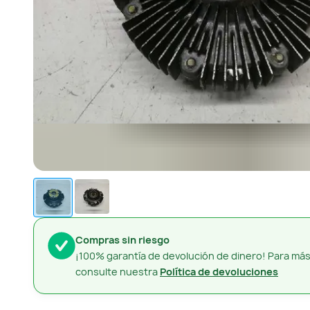
Compras sin riesgo
¡100% garantía de devolución de dinero! Para más
consulte nuestra
Política de devoluciones