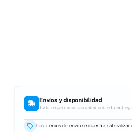
Envíos y disponibilidad
Todo lo que necesitas saber sobre tu entreg
Los precios del envío se muestran al realizar