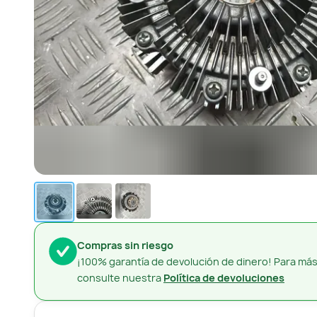
Compras sin riesgo
¡100% garantía de devolución de dinero! Para más
consulte nuestra
Política de devoluciones