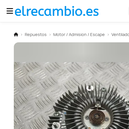
Repuestos
Motor / Admision / Escape
Ventilad