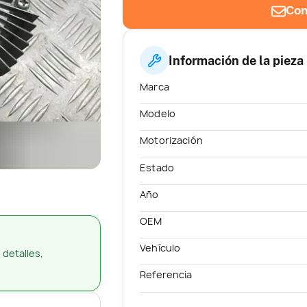
Con
Información de la pieza
Marca
Modelo
Motorización
Estado
Año
OEM
Vehículo
 detalles,
Referencia