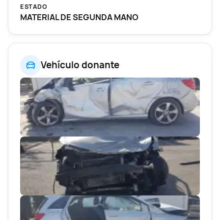
ESTADO
MATERIAL DE SEGUNDA MANO
Vehículo donante