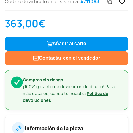
Código de artículo en el sistema:
4711093
363,00€
Añadir al carro
Contactar con el vendedor
Compras sin riesgo
¡100% garantía de devolución de dinero! Para
más detalles, consulte nuestra
Política de
devoluciones
Información de la pieza