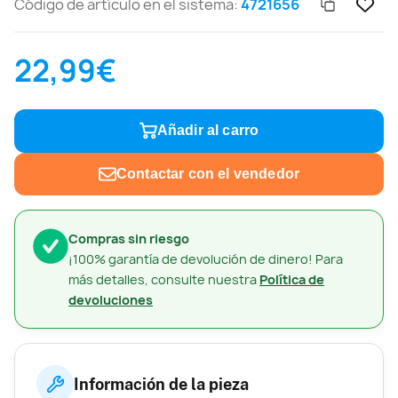
Código de artículo en el sistema:
4721656
22,99€
Añadir al carro
Contactar con el vendedor
Compras sin riesgo
¡100% garantía de devolución de dinero! Para
más detalles, consulte nuestra
Política de
devoluciones
Información de la pieza