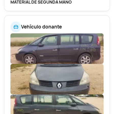
MATERIAL DE SEGUNDA MANO
Vehículo donante