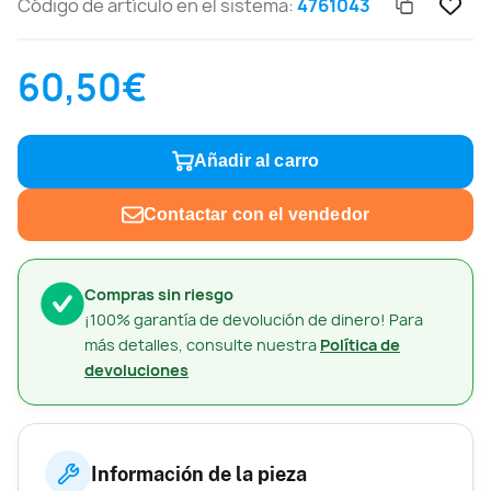
Código de artículo en el sistema:
4761043
60,50€
Añadir al carro
Contactar con el vendedor
Compras sin riesgo
¡100% garantía de devolución de dinero! Para
más detalles, consulte nuestra
Política de
devoluciones
Información de la pieza