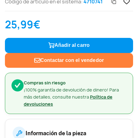
Código de artículo en el sistema:
4710741
25,99€
Añadir al carro
Contactar con el vendedor
Compras sin riesgo
¡100% garantía de devolución de dinero! Para
más detalles, consulte nuestra
Política de
devoluciones
Información de la pieza