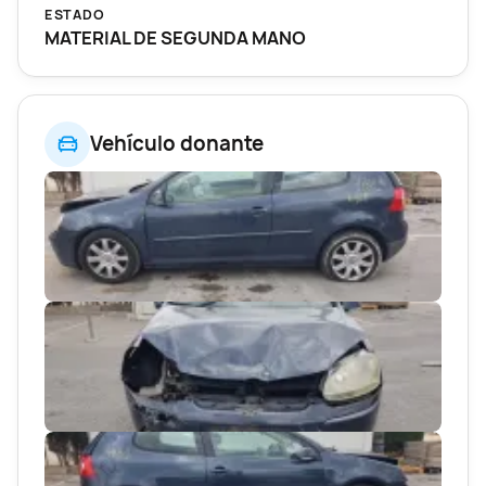
ESTADO
MATERIAL DE SEGUNDA MANO
Vehículo donante