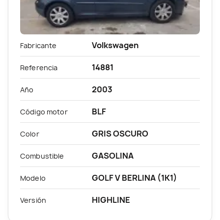
Volkswagen
Fabricante
14881
Referencia
2003
Año
BLF
Código motor
GRIS OSCURO
Color
GASOLINA
Combustible
GOLF V BERLINA (1K1)
Modelo
HIGHLINE
Versión