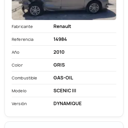
Renault
Fabricante
14984
Referencia
2010
Año
GRIS
Color
GAS-OIL
Combustible
SCENIC III
Modelo
DYNAMIQUE
Versión