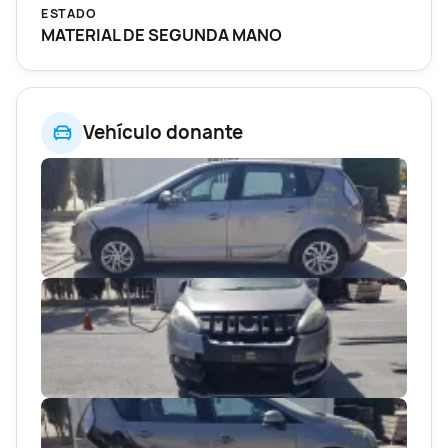
ESTADO
MATERIAL DE SEGUNDA MANO
Vehículo donante