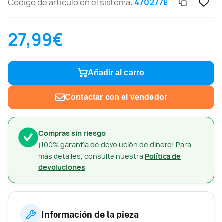
Código de artículo en el sistema:
4702778
27,99€
Añadir al carro
Contactar con el vendedor
Compras sin riesgo
¡100% garantía de devolución de dinero! Para
más detalles, consulte nuestra
Política de
devoluciones
Información de la pieza