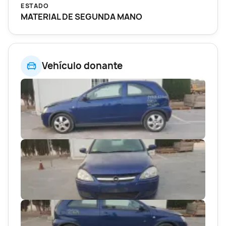
ESTADO
MATERIAL DE SEGUNDA MANO
Vehículo donante