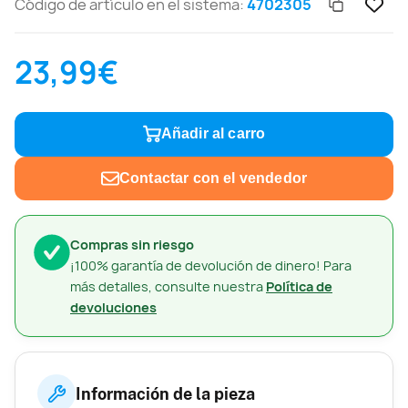
Código de artículo en el sistema:
4702305
23,99€
Añadir al carro
Contactar con el vendedor
Compras sin riesgo
¡100% garantía de devolución de dinero! Para
más detalles, consulte nuestra
Política de
devoluciones
Información de la pieza