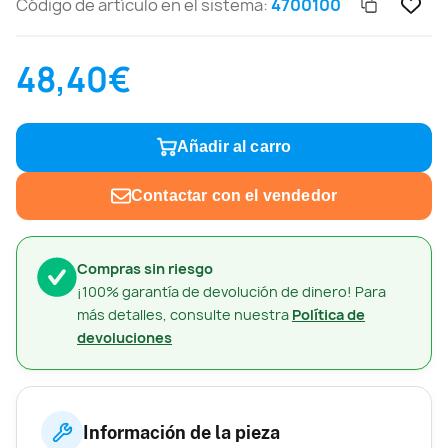
Código de artículo en el sistema:
4700100
48,40€
Añadir al carro
Contactar con el vendedor
Compras sin riesgo
¡100% garantía de devolución de dinero! Para
más detalles, consulte nuestra
Política de
devoluciones
Información de la pieza