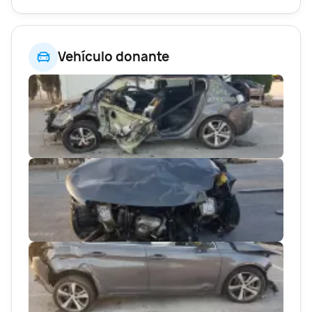
Vehículo donante