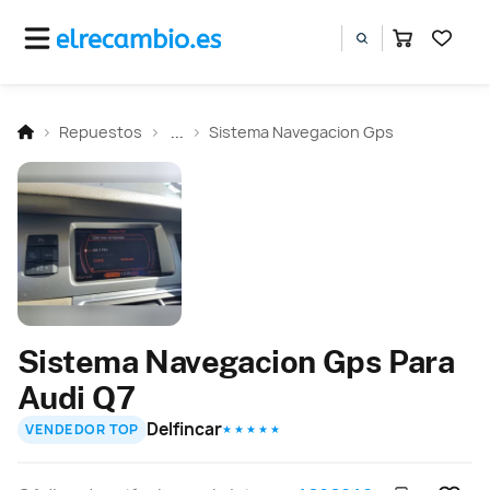
Repuestos
...
Sistema Navegacion Gps
Sistema Navegacion Gps Para
Audi Q7
Delfincar
VENDEDOR TOP
★ ★ ★ ★ ★