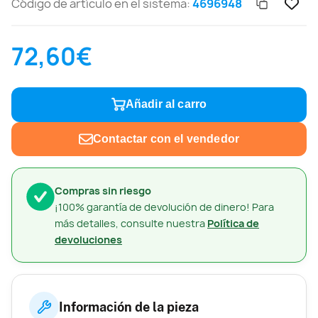
Código de artículo en el sistema:
4696948
72,60€
Añadir al carro
Contactar con el vendedor
Compras sin riesgo
¡100% garantía de devolución de dinero! Para
más detalles, consulte nuestra
Política de
devoluciones
Información de la pieza