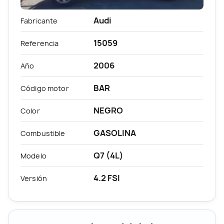
Audi
Fabricante
15059
Referencia
2006
Año
BAR
Código motor
NEGRO
Color
GASOLINA
Combustible
Q7 (4L)
Modelo
4.2 FSI
Versión