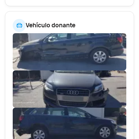
Vehículo donante