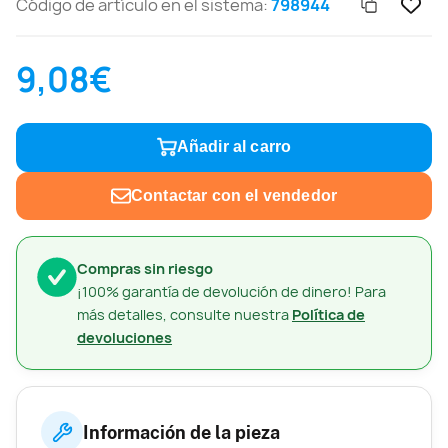
Código de artículo en el sistema:
798944
9,08€
Añadir al carro
Contactar con el vendedor
Compras sin riesgo
¡100% garantía de devolución de dinero! Para
más detalles, consulte nuestra
Política de
devoluciones
Información de la pieza