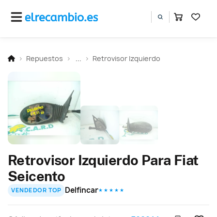
Repuestos
...
Retrovisor Izquierdo
Retrovisor Izquierdo Para Fiat
Seicento
Delfincar
VENDEDOR TOP
★ ★ ★ ★ ★