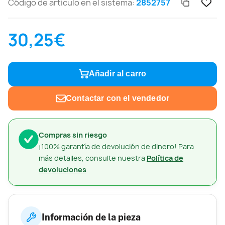
Código de artículo en el sistema:
2852757
30,25€
Añadir al carro
Contactar con el vendedor
Compras sin riesgo
¡100% garantía de devolución de dinero! Para
más detalles, consulte nuestra
Política de
devoluciones
Información de la pieza