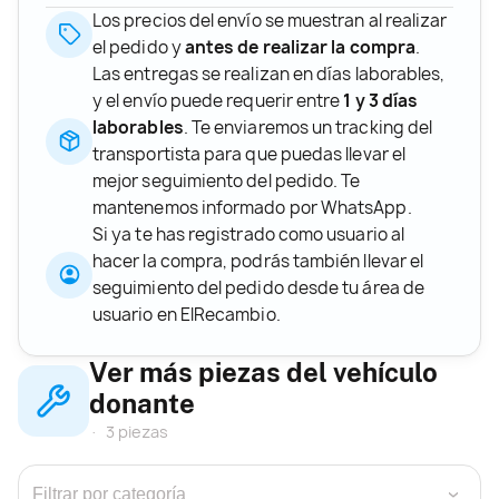
Los precios del envío se muestran al realizar
el pedido y
antes de realizar la compra
.
Las entregas se realizan en días laborables,
y el envío puede requerir entre
1 y 3 días
laborables
. Te enviaremos un tracking del
transportista para que puedas llevar el
mejor seguimiento del pedido. Te
mantenemos informado por WhatsApp.
Si ya te has registrado como usuario al
hacer la compra, podrás también llevar el
seguimiento del pedido desde tu área de
usuario en ElRecambio.
Ver más piezas del vehículo
donante
3 piezas
›