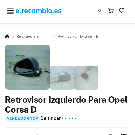
Repuestos
...
Retrovisor Izquierdo
Retrovisor Izquierdo Para Opel
Corsa D
Delfincar
VENDEDOR TOP
★ ★ ★ ★ ★