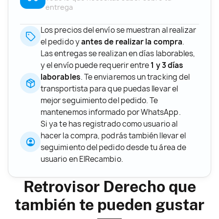
entrega
Los precios del envío se muestran al realizar
el pedido y
antes de realizar la compra
.
Las entregas se realizan en días laborables,
y el envío puede requerir entre
1 y 3 días
laborables
. Te enviaremos un tracking del
transportista para que puedas llevar el
mejor seguimiento del pedido. Te
mantenemos informado por WhatsApp.
Si ya te has registrado como usuario al
hacer la compra, podrás también llevar el
seguimiento del pedido desde tu área de
usuario en ElRecambio.
Retrovisor Derecho que
también te pueden gustar