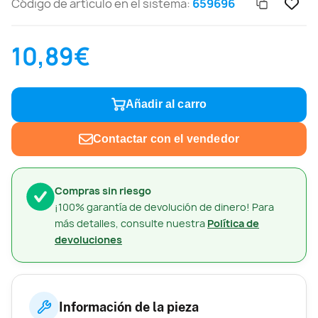
Código de artículo en el sistema:
659696
10,89€
Añadir al carro
Contactar con el vendedor
Compras sin riesgo
¡100% garantía de devolución de dinero! Para
más detalles, consulte nuestra
Política de
devoluciones
Información de la pieza