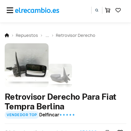
Repuestos
...
Retrovisor Derecho
Retrovisor Derecho Para Fiat
Tempra Berlina
Delfincar
VENDEDOR TOP
★ ★ ★ ★ ★