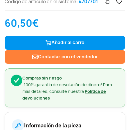
Código de artículo en el sistema:
4707701
60,50€
Añadir al carro
Contactar con el vendedor
Compras sin riesgo
¡100% garantía de devolución de dinero! Para
más detalles, consulte nuestra
Política de
devoluciones
Información de la pieza