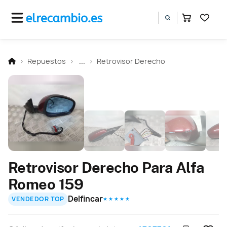
Repuestos
...
Retrovisor Derecho
Retrovisor Derecho Para Alfa
Romeo 159
Delfincar
VENDEDOR TOP
★ ★ ★ ★ ★