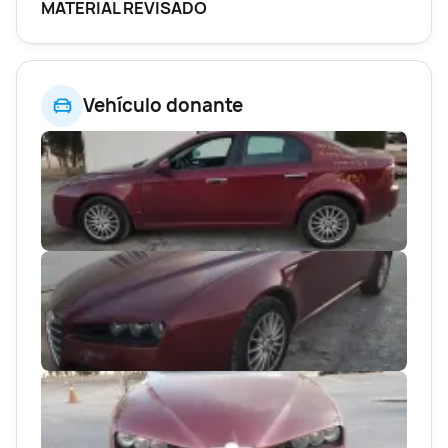
MATERIAL REVISADO
Vehículo donante