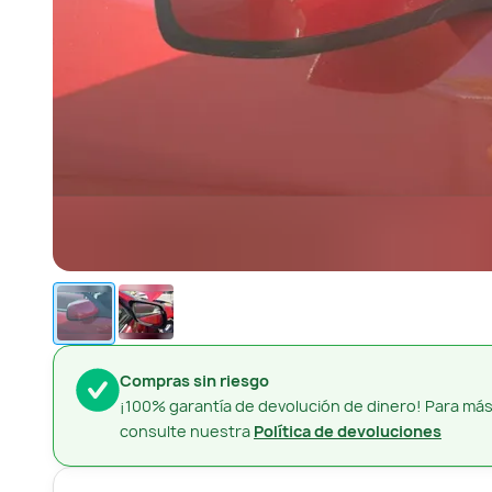
Compras sin riesgo
¡100% garantía de devolución de dinero! Para más
consulte nuestra
Política de devoluciones