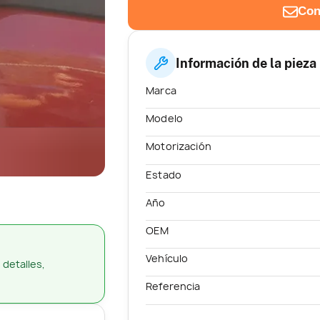
Con
Información de la pieza
Marca
Modelo
Motorización
Estado
Año
OEM
Vehículo
 detalles,
Referencia