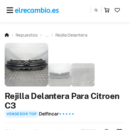
Repuestos
...
Rejilla Delantera
Rejilla Delantera Para Citroen
C3
Delfincar
VENDEDOR TOP
★ ★ ★ ★ ★