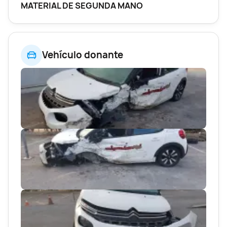
MATERIAL DE SEGUNDA MANO
Vehículo donante