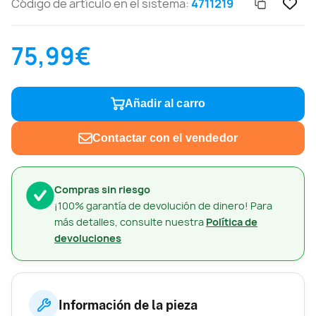
Código de artículo en el sistema:
4711219
75,99€
Añadir al carro
Contactar con el vendedor
Compras sin riesgo
¡100% garantía de devolución de dinero! Para
más detalles, consulte nuestra
Política de
devoluciones
Información de la pieza