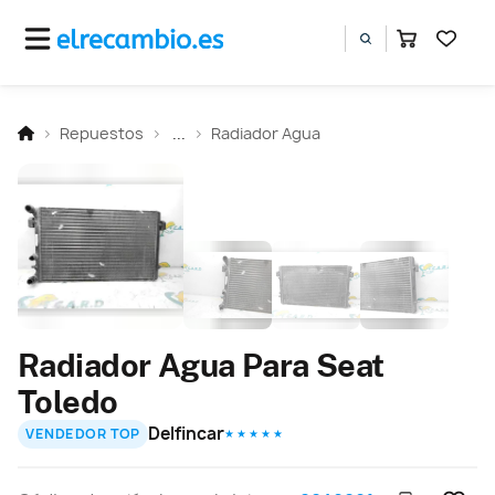
Repuestos
...
Radiador Agua
Radiador Agua Para Seat
Toledo
Delfincar
VENDEDOR TOP
★ ★ ★ ★ ★