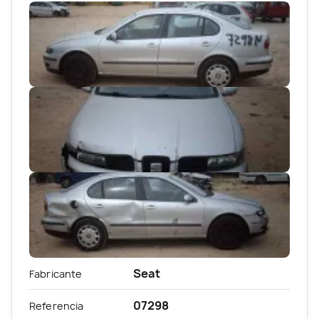
Seat
Fabricante
07298
Referencia