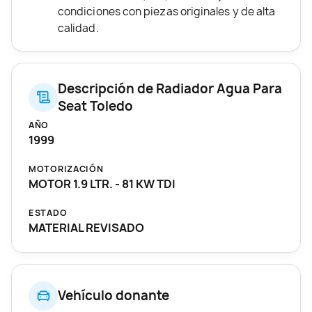
condiciones con piezas originales y de alta
calidad.
Descripción de Radiador Agua Para
Seat Toledo
AÑO
1999
MOTORIZACIÓN
MOTOR 1.9 LTR. - 81 KW TDI
ESTADO
MATERIAL REVISADO
Vehículo donante