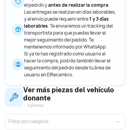
el pedido y
antes de realizar la compra
.
Las entregas se realizan en días laborables,
y el envío puede requerir entre
1 y 3 días
laborables
. Te enviaremos un tracking del
transportista para que puedas llevar el
mejor seguimiento del pedido. Te
mantenemos informado por WhatsApp.
Si ya te has registrado como usuario al
hacer la compra, podrás también llevar el
seguimiento del pedido desde tu área de
usuario en ElRecambio.
Ver más piezas del vehículo
donante
3 piezas
›