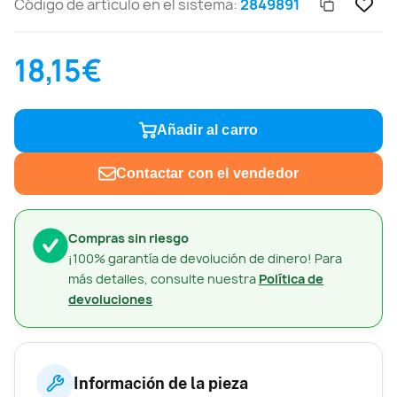
Código de artículo en el sistema:
2849891
18,15€
Añadir al carro
Contactar con el vendedor
Compras sin riesgo
¡100% garantía de devolución de dinero! Para
más detalles, consulte nuestra
Política de
devoluciones
Información de la pieza