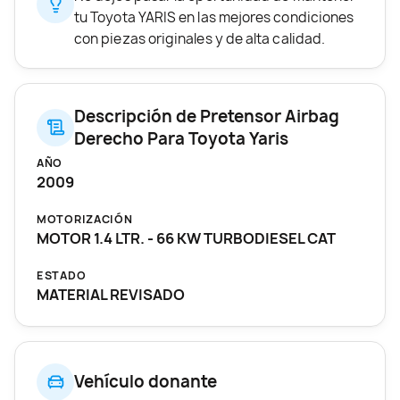
tu Toyota YARIS en las mejores condiciones
con piezas originales y de alta calidad.
Descripción de Pretensor Airbag
Derecho Para Toyota Yaris
AÑO
2009
MOTORIZACIÓN
MOTOR 1.4 LTR. - 66 KW TURBODIESEL CAT
ESTADO
MATERIAL REVISADO
Vehículo donante