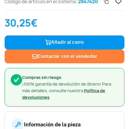
Código de artículo en el sistema:
2847420
30,25€
Añadir al carro
Contactar con el vendedor
Compras sin riesgo
¡100% garantía de devolución de dinero! Para
más detalles, consulte nuestra
Política de
devoluciones
Información de la pieza