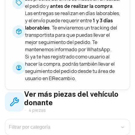
el pedido y
antes de realizar la compra
.
Las entregas se realizan en días laborables,
y el envío puede requerir entre
1 y 3 días
laborables
. Te enviaremos un tracking del
transportista para que puedas llevar el
mejor seguimiento del pedido. Te
mantenemos informado por WhatsApp.
Si ya te has registrado como usuario al
hacer la compra, podrás también llevar el
seguimiento del pedido desde tu área de
usuario en ElRecambio.
Ver más piezas del vehículo
donante
4 piezas
›