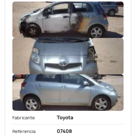
Toyota
Fabricante
07408
Referencia