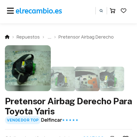
Repuestos
...
Pretensor Airbag Derecho
Pretensor Airbag Derecho Para
Toyota Yaris
Delfincar
VENDEDOR TOP
★ ★ ★ ★ ★