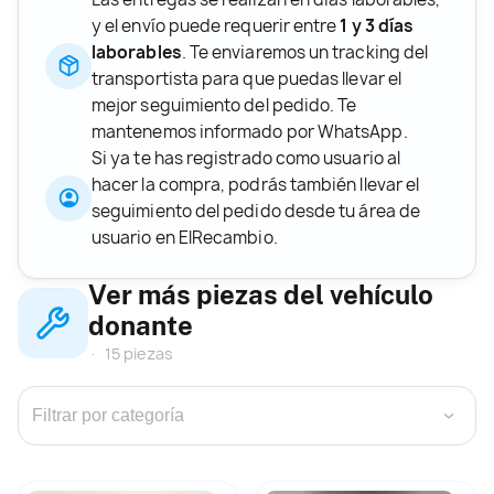
y el envío puede requerir entre
1 y 3 días
laborables
. Te enviaremos un tracking del
transportista para que puedas llevar el
mejor seguimiento del pedido. Te
mantenemos informado por WhatsApp.
Si ya te has registrado como usuario al
hacer la compra, podrás también llevar el
seguimiento del pedido desde tu área de
usuario en ElRecambio.
Ver más piezas del vehículo
donante
15 piezas
›