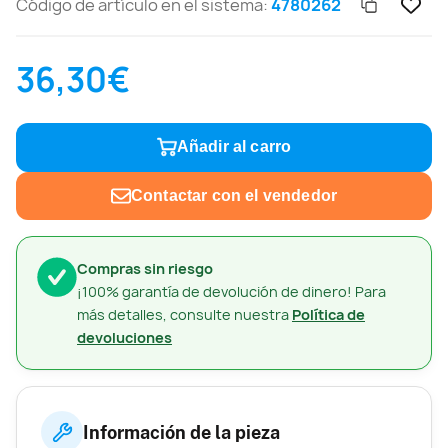
Código de artículo en el sistema:
4780262
36,30€
Añadir al carro
Contactar con el vendedor
Compras sin riesgo
¡100% garantía de devolución de dinero! Para
más detalles, consulte nuestra
Política de
devoluciones
Información de la pieza