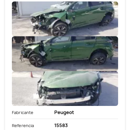
Peugeot
Fabricante
15583
Referencia