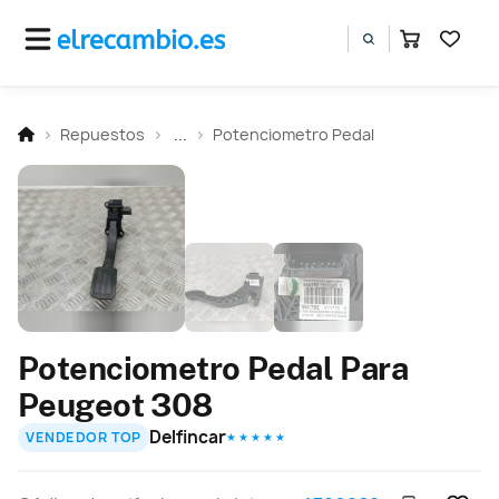
Repuestos
...
Potenciometro Pedal
Potenciometro Pedal Para
Peugeot 308
Delfincar
VENDEDOR TOP
★ ★ ★ ★ ★