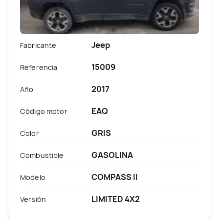
Jeep
Fabricante
15009
Referencia
2017
Año
EAQ
Código motor
GRIS
Color
GASOLINA
Combustible
COMPASS II
Modelo
LIMITED 4X2
Versión