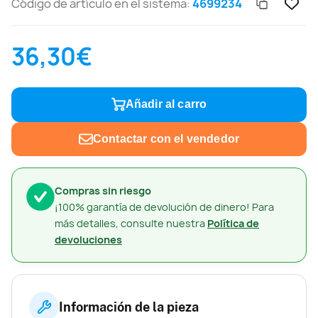
Código de artículo en el sistema:
4699234
36,30€
Añadir al carro
Contactar con el vendedor
Compras sin riesgo
¡100% garantía de devolución de dinero! Para
más detalles, consulte nuestra
Política de
devoluciones
Información de la pieza