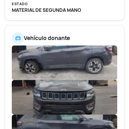
ESTADO
MATERIAL DE SEGUNDA MANO
Vehículo donante