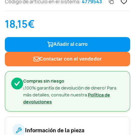
Código de artículo en el sistema:
4779543
18,15€
Añadir al carro
Contactar con el vendedor
Compras sin riesgo
¡100% garantía de devolución de dinero! Para
más detalles, consulte nuestra
Política de
devoluciones
Información de la pieza