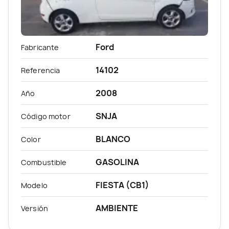
Ford
Fabricante
14102
Referencia
2008
Año
SNJA
Código motor
BLANCO
Color
GASOLINA
Combustible
FIESTA (CB1)
Modelo
AMBIENTE
Versión