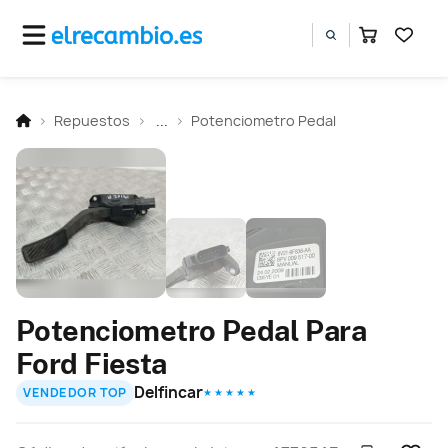
Repuestos
...
Potenciometro Pedal
Potenciometro Pedal Para
Ford Fiesta
Delfincar
VENDEDOR TOP
★ ★ ★ ★ ★