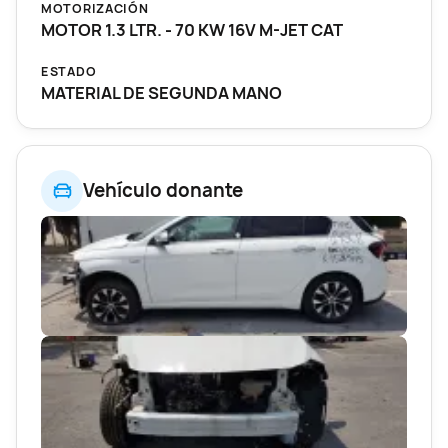
MOTORIZACIÓN
MOTOR 1.3 LTR. - 70 KW 16V M-JET CAT
ESTADO
MATERIAL DE SEGUNDA MANO
Vehículo donante