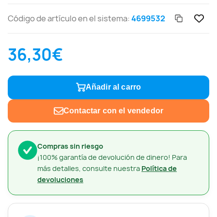
Código de artículo en el sistema:
4699532
36,30€
Añadir al carro
Contactar con el vendedor
Compras sin riesgo
¡100% garantía de devolución de dinero! Para
más detalles, consulte nuestra
Política de
devoluciones