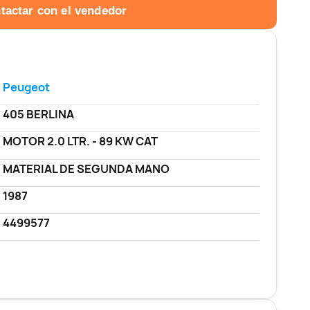
tactar con el vendedor
Peugeot
405 BERLINA
MOTOR 2.0 LTR. - 89 KW CAT
MATERIAL DE SEGUNDA MANO
1987
4499577