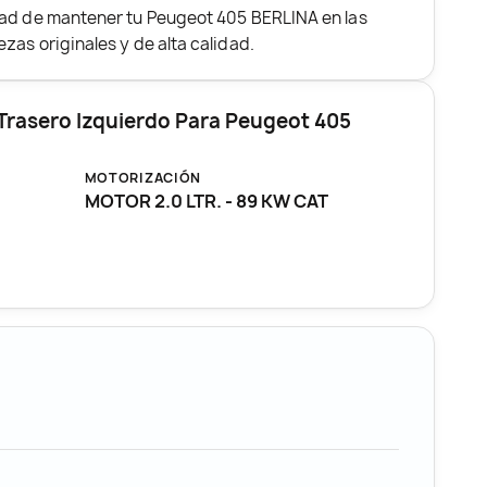
dad de mantener tu Peugeot 405 BERLINA en las
zas originales y de alta calidad.
 Trasero Izquierdo Para Peugeot 405
MOTORIZACIÓN
MOTOR 2.0 LTR. - 89 KW CAT