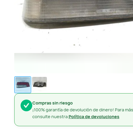
Compras sin riesgo
¡100% garantía de devolución de dinero! Para más
consulte nuestra
Política de devoluciones