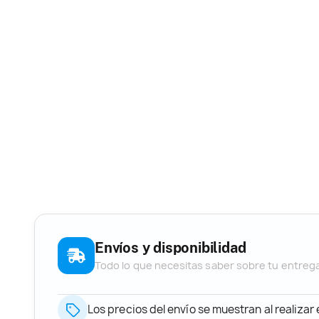
Envíos y disponibilidad
Todo lo que necesitas saber sobre tu entreg
Los precios del envío se muestran al realizar