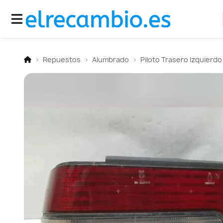
Repuestos
Alumbrado
Piloto Trasero Izquierdo