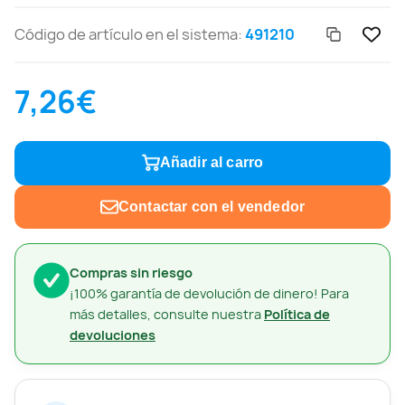
Código de artículo en el sistema:
491210
7,26€
Añadir al carro
Contactar con el vendedor
Compras sin riesgo
¡100% garantía de devolución de dinero! Para
más detalles, consulte nuestra
Política de
devoluciones