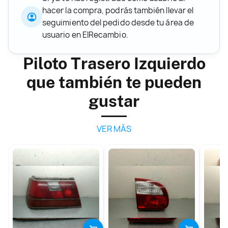
hacer la compra, podrás también llevar el
seguimiento del pedido desde tu área de
usuario en ElRecambio.
Piloto Trasero Izquierdo
que también te pueden
gustar
VER MÁS