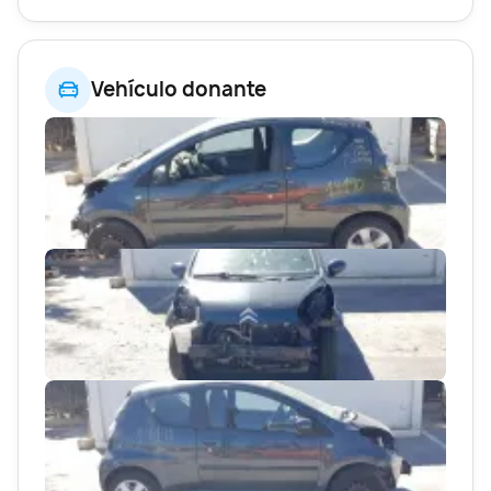
Vehículo donante