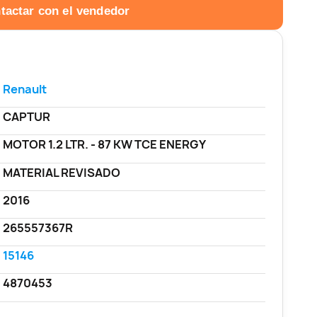
tactar con el vendedor
Renault
CAPTUR
MOTOR 1.2 LTR. - 87 KW TCE ENERGY
MATERIAL REVISADO
2016
265557367R
15146
4870453