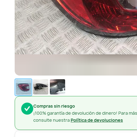
Compras sin riesgo
¡100% garantía de devolución de dinero! Para más
consulte nuestra
Política de devoluciones