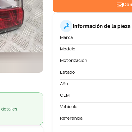
Con
Información de la pieza
Marca
Modelo
Motorización
Estado
Año
OEM
Vehículo
 detalles,
Referencia