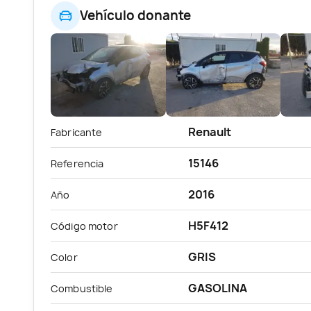
Vehículo donante
Renault
Fabricante
15146
Referencia
2016
Año
H5F412
Código motor
GRIS
Color
GASOLINA
Combustible