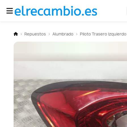
Repuestos
Alumbrado
Piloto Trasero Izquierdo