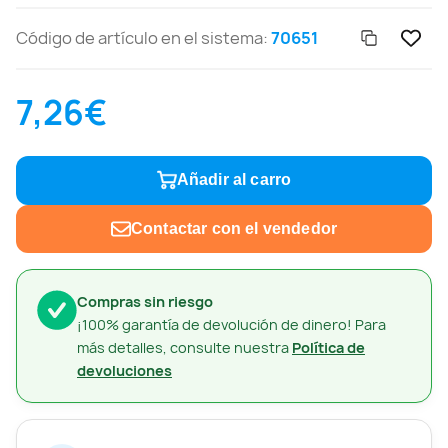
Código de artículo en el sistema:
70651
7,26€
Añadir al carro
Contactar con el vendedor
Compras sin riesgo
¡100% garantía de devolución de dinero! Para
más detalles, consulte nuestra
Política de
devoluciones