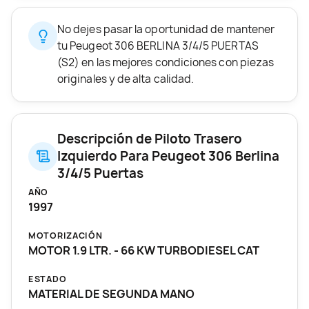
No dejes pasar la oportunidad de mantener
tu Peugeot 306 BERLINA 3/4/5 PUERTAS
(S2) en las mejores condiciones con piezas
originales y de alta calidad.
Descripción de Piloto Trasero
Izquierdo Para Peugeot 306 Berlina
3/4/5 Puertas
AÑO
1997
MOTORIZACIÓN
MOTOR 1.9 LTR. - 66 KW TURBODIESEL CAT
ESTADO
MATERIAL DE SEGUNDA MANO