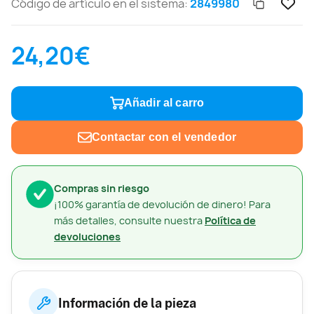
Código de artículo en el sistema:
2849980
24,20€
Añadir al carro
Contactar con el vendedor
Compras sin riesgo
¡100% garantía de devolución de dinero! Para
más detalles, consulte nuestra
Política de
devoluciones
Información de la pieza