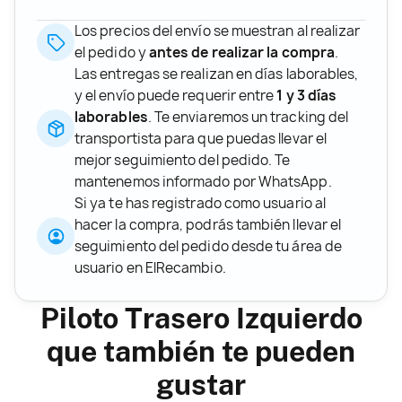
Los precios del envío se muestran al realizar
el pedido y
antes de realizar la compra
.
Las entregas se realizan en días laborables,
y el envío puede requerir entre
1 y 3 días
laborables
. Te enviaremos un tracking del
transportista para que puedas llevar el
mejor seguimiento del pedido. Te
mantenemos informado por WhatsApp.
Si ya te has registrado como usuario al
hacer la compra, podrás también llevar el
seguimiento del pedido desde tu área de
usuario en ElRecambio.
Piloto Trasero Izquierdo
que también te pueden
gustar