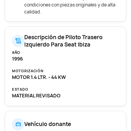
condiciones con piezas originales y de alta
calidad.
Descripción de Piloto Trasero
Izquierdo Para Seat Ibiza
AÑO
1996
MOTORIZACIÓN
MOTOR 1.4 LTR. - 44 KW
ESTADO
MATERIAL REVISADO
Vehículo donante