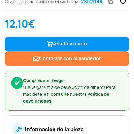
Código de artículo en el sistema:
2852098
12,10€
Añadir al carro
Contactar con el vendedor
Compras sin riesgo
¡100% garantía de devolución de dinero! Para
más detalles, consulte nuestra
Política de
devoluciones
Información de la pieza