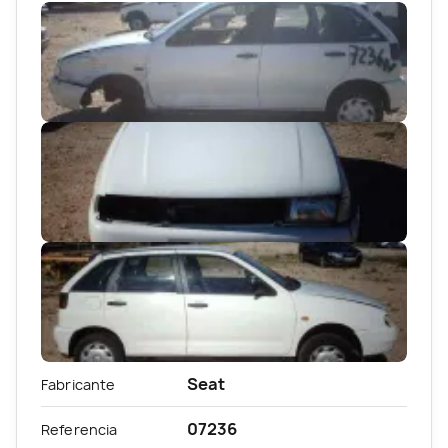
Seat
Fabricante
07236
Referencia