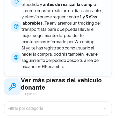
el pedido y
antes de realizar la compra
.
Las entregas se realizan en días laborables,
y el envío puede requerir entre
1 y 3 días
laborables
. Te enviaremos un tracking del
transportista para que puedas llevar el
mejor seguimiento del pedido. Te
mantenemos informado por WhatsApp.
Si ya te has registrado como usuario al
hacer la compra, podrás también llevar el
seguimiento del pedido desde tu área de
usuario en ElRecambio.
Ver más piezas del vehículo
donante
1 pieza
›