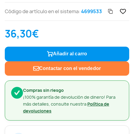
Código de artículo en el sistema:
4699533
36,30€
Añadir al carro
Contactar con el vendedor
Compras sin riesgo
¡100% garantía de devolución de dinero! Para
más detalles, consulte nuestra
Política de
devoluciones