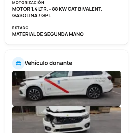
MOTORIZACIÓN
MOTOR 1.4 LTR. - 88 KW CAT BIVALENT.
GASOLINA / GPL
ESTADO
MATERIAL DE SEGUNDA MANO
Vehículo donante