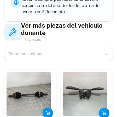
seguimiento del pedido desde tu área de
usuario en ElRecambio.
Ver más piezas del vehículo
donante
15 piezas
›