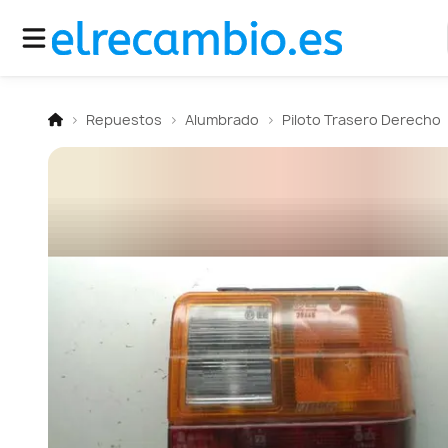
Repuestos
Alumbrado
Piloto Trasero Derecho