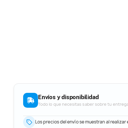
Envíos y disponibilidad
Todo lo que necesitas saber sobre tu entreg
Los precios del envío se muestran al realizar