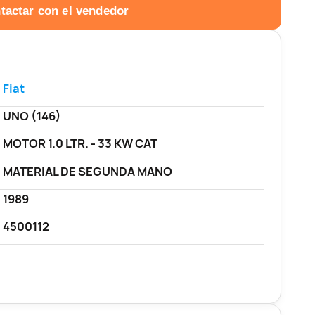
tactar con el vendedor
Fiat
UNO (146)
MOTOR 1.0 LTR. - 33 KW CAT
MATERIAL DE SEGUNDA MANO
1989
4500112