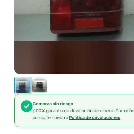
Compras sin riesgo
¡100% garantía de devolución de dinero! Para más
consulte nuestra
Política de devoluciones