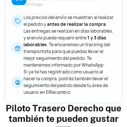
entrega
Los precios del envío se muestran al realizar
el pedido y
antes de realizar la compra
.
Las entregas se realizan en días laborables,
y el envío puede requerir entre
1 y 3 días
laborables
. Te enviaremos un tracking del
transportista para que puedas llevar el
mejor seguimiento del pedido. Te
mantenemos informado por WhatsApp.
Si ya te has registrado como usuario al
hacer la compra, podrás también llevar el
seguimiento del pedido desde tu área de
usuario en ElRecambio.
Piloto Trasero Derecho que
también te pueden gustar