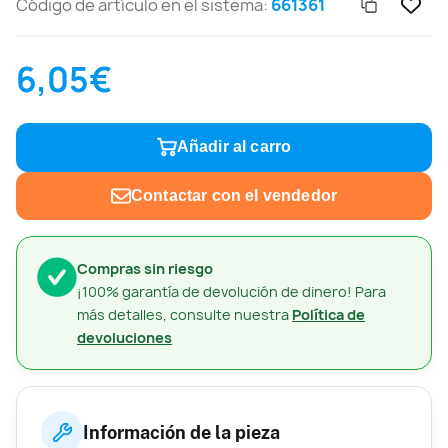
Código de artículo en el sistema:
661361
6,05€
Añadir al carro
Contactar con el vendedor
Compras sin riesgo
¡100% garantía de devolución de dinero! Para
más detalles, consulte nuestra
Política de
devoluciones
Información de la pieza