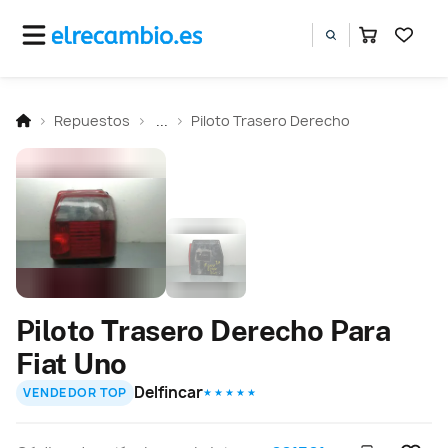
Repuestos
...
Piloto Trasero Derecho
Piloto Trasero Derecho Para
Fiat Uno
Delfincar
VENDEDOR TOP
★ ★ ★ ★ ★