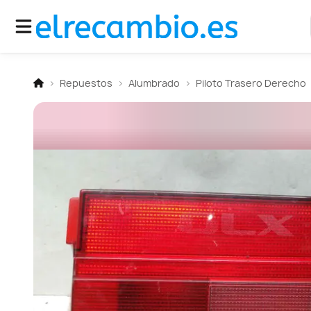
Repuestos
Alumbrado
Piloto Trasero Derecho