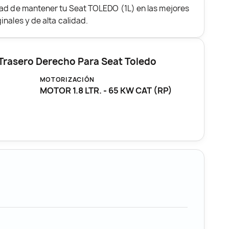
dad de mantener tu Seat TOLEDO (1L) en las mejores
nales y de alta calidad.
 Trasero Derecho Para Seat Toledo
MOTORIZACIÓN
MOTOR 1.8 LTR. - 65 KW CAT (RP)