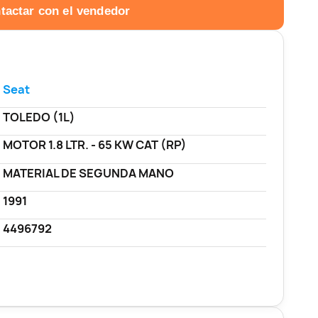
tactar con el vendedor
Seat
TOLEDO (1L)
MOTOR 1.8 LTR. - 65 KW CAT (RP)
MATERIAL DE SEGUNDA MANO
1991
4496792