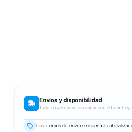
Envíos y disponibilidad
Todo lo que necesitas saber sobre tu entreg
Los precios del envío se muestran al realizar