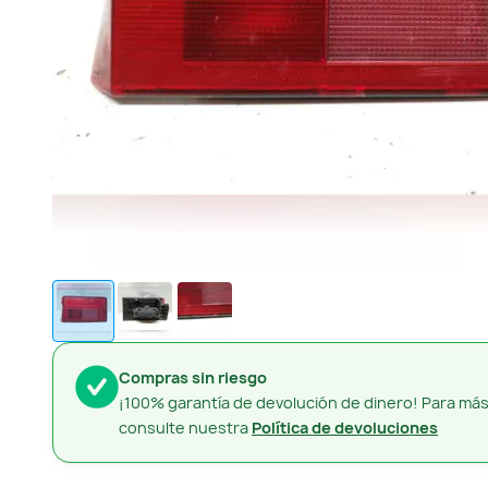
Compras sin riesgo
¡100% garantía de devolución de dinero! Para más
consulte nuestra
Política de devoluciones