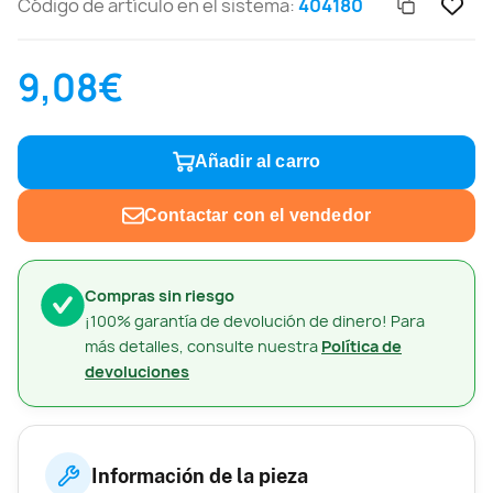
Código de artículo en el sistema:
404180
9,08€
Añadir al carro
Contactar con el vendedor
Compras sin riesgo
¡100% garantía de devolución de dinero! Para
más detalles, consulte nuestra
Política de
devoluciones
Información de la pieza