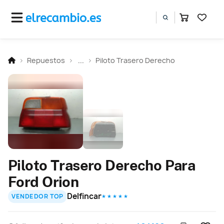
Repuestos
...
Piloto Trasero Derecho
Piloto Trasero Derecho Para
Ford Orion
Delfincar
VENDEDOR TOP
★ ★ ★ ★ ★