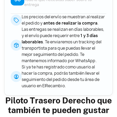
entrega
Los precios del envío se muestran al realizar
el pedido y
antes de realizar la compra
.
Las entregas se realizan en días laborables,
y el envío puede requerir entre
1 y 3 días
laborables
. Te enviaremos un tracking del
transportista para que puedas llevar el
mejor seguimiento del pedido. Te
mantenemos informado por WhatsApp.
Si ya te has registrado como usuario al
hacer la compra, podrás también llevar el
seguimiento del pedido desde tu área de
usuario en ElRecambio.
Piloto Trasero Derecho que
también te pueden gustar