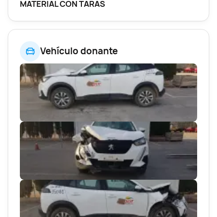
MATERIAL CON TARAS
Vehículo donante