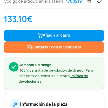
Código de artículo en el sistema:
4700219
133,10€
Añadir al carro
Contactar con el vendedor
Compras sin riesgo
¡100% garantía de devolución de dinero! Para
más detalles, consulte nuestra
Política de
devoluciones
Información de la pieza