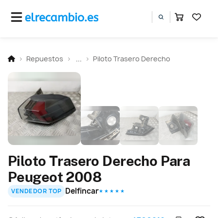
Repuestos
...
Piloto Trasero Derecho
Piloto Trasero Derecho Para
Peugeot 2008
Delfincar
VENDEDOR TOP
★ ★ ★ ★ ★