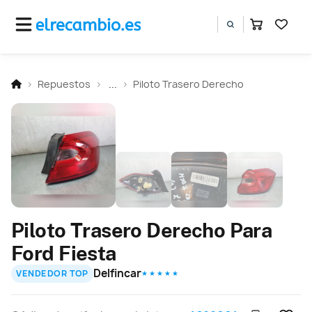
Repuestos
...
Piloto Trasero Derecho
Piloto Trasero Derecho Para
Ford Fiesta
Delfincar
VENDEDOR TOP
★ ★ ★ ★ ★