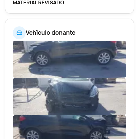
MATERIAL REVISADO
Vehículo donante