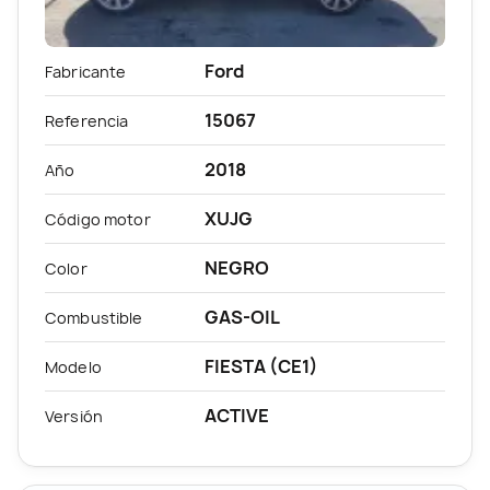
Ford
Fabricante
15067
Referencia
2018
Año
XUJG
Código motor
NEGRO
Color
GAS-OIL
Combustible
FIESTA (CE1)
Modelo
ACTIVE
Versión