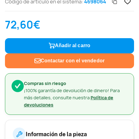
Código de artículo en el sistema:
4698064
72,60€
Añadir al carro
Contactar con el vendedor
Compras sin riesgo
¡100% garantía de devolución de dinero! Para
más detalles, consulte nuestra
Política de
devoluciones
Información de la pieza