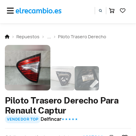
Repuestos
...
Piloto Trasero Derecho
Piloto Trasero Derecho Para
Renault Captur
Delfincar
VENDEDOR TOP
★ ★ ★ ★ ★