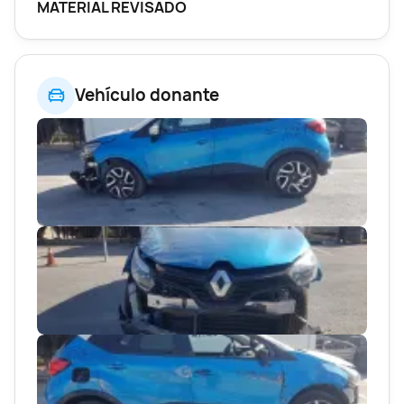
MATERIAL REVISADO
Vehículo donante