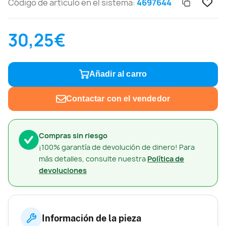
Código de artículo en el sistema:
4697644
30,25€
Añadir al carro
Contactar con el vendedor
Compras sin riesgo
¡100% garantía de devolución de dinero! Para
más detalles, consulte nuestra
Política de
devoluciones
Información de la pieza