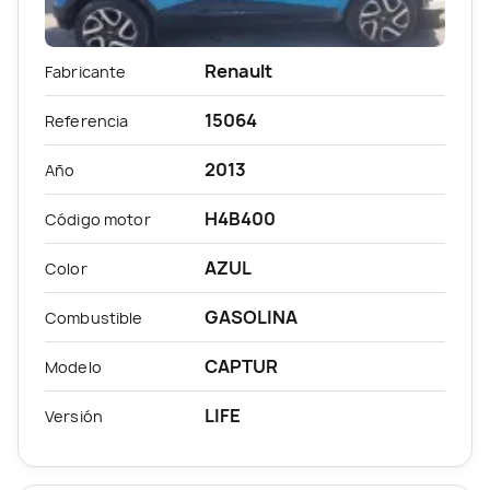
Renault
Fabricante
15064
Referencia
2013
Año
H4B400
Código motor
AZUL
Color
GASOLINA
Combustible
CAPTUR
Modelo
LIFE
Versión